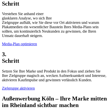
Schritt
Verstehen Sie anhand einer
glasklaren Analyse, wo sich Ihre
Zielgruppe aufhält, wie Sie diese vor Ort aktivieren und warum
Plakatmedien ein wesentlicher Baustein Ihres Media-Plans sein
sollten, um kontinuierlich Neukunden zu gewinnen, die Ihren
Umsatz dauerhaft steigern.
Media-Plan optimieren
3.
Schritt
Setzen Sie Ihre Marke und Produkt in den Fokus und ziehen Sie
Ihre Zielgruppe magisch an, wecken Aufmerksamkeit und Interesse,
aktivieren Kaufimpulse und gewinnen verlässlich Kunden.
Zielgruppe aktivieren
Außenwerbung Köln – Ihre Marke mitten
im Rheinland sichtbar machen