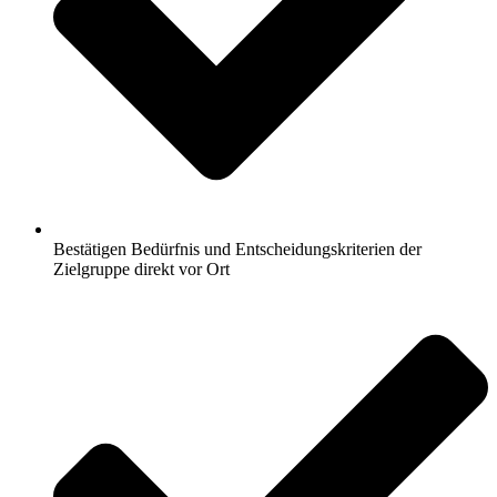
Bestätigen Bedürfnis und Entscheidungskriterien der
Zielgruppe direkt vor Ort