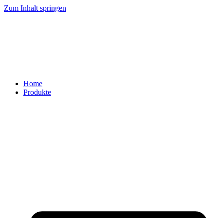
Zum Inhalt springen
Home
Produkte