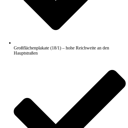
Großflächenplakate (18/1) – hohe Reichweite an den
Hauptstraßen