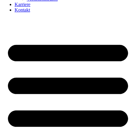
Karriere
Kontakt