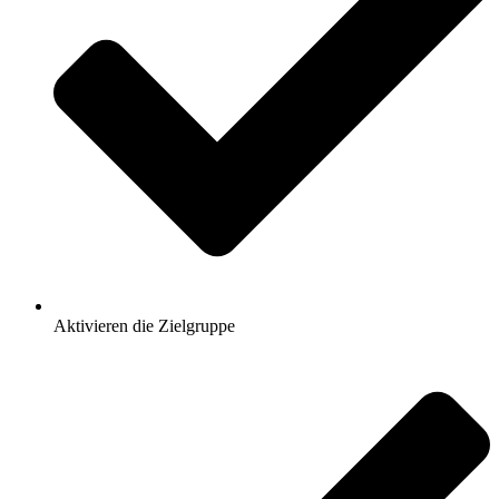
Aktivieren die Zielgruppe