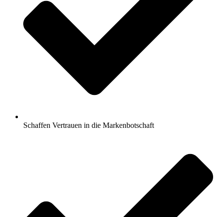
Schaffen Vertrauen in die Markenbotschaft