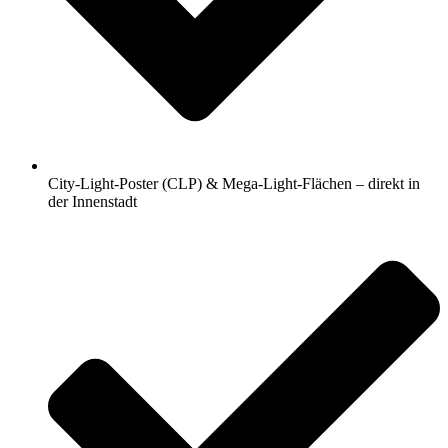
City-Light-Poster (CLP) & Mega-Light-Flächen – direkt in
der Innenstadt