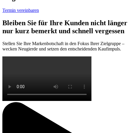
Termin vereinbaren
Bleiben Sie für Ihre Kunden nicht länger
nur kurz bemerkt und schnell vergessen
Stellen Sie Ihre Markenbotschaft in den Fokus Ihrer Zielgruppe –
wecken Neugierde und setzen den entscheidenden Kaufimpuls.