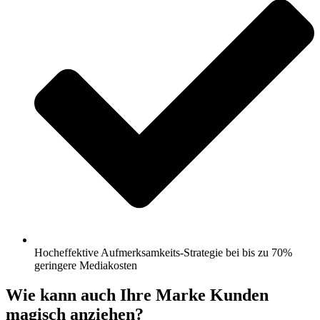
Hocheffektive Aufmerksamkeits-Strategie bei bis zu 70%
geringere Mediakosten
Wie kann auch Ihre Marke Kunden
magisch anziehen?