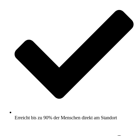
Erreicht bis zu 90% der Menschen direkt am Standort