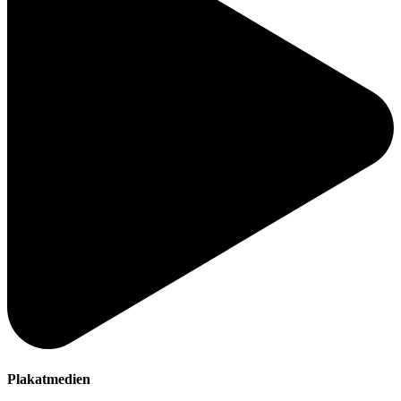
Plakatmedien