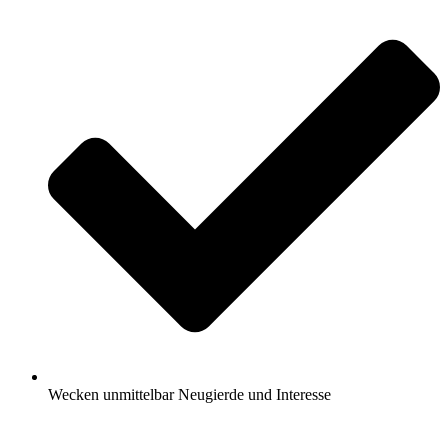
Wecken unmittelbar Neugierde und Interesse