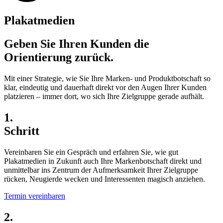
Plakatmedien
Geben Sie Ihren Kunden die
Orientierung zurück.
Mit einer Strategie, wie Sie Ihre Marken- und Produktbotschaft so
klar, eindeutig und dauerhaft direkt vor den Augen Ihrer Kunden
platzieren – immer dort, wo sich Ihre Zielgruppe gerade aufhält.
1.
Schritt
Vereinbaren Sie ein Gespräch und erfahren Sie, wie gut
Plakatmedien in Zukunft auch Ihre Markenbotschaft direkt und
unmittelbar ins Zentrum der Aufmerksamkeit Ihrer Zielgruppe
rücken, Neugierde wecken und Interessenten magisch anziehen.
Termin vereinbaren
2.