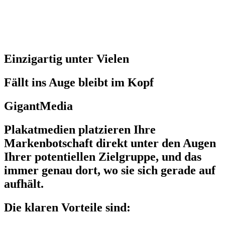
Einzigartig unter Vielen
Fällt ins Auge bleibt im Kopf
GigantMedia
Plakatmedien platzieren Ihre
Markenbotschaft direkt unter den Augen
Ihrer potentiellen Zielgruppe, und das
immer genau dort, wo sie sich gerade auf
aufhält.
Die klaren Vorteile sind: