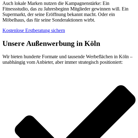
Auch lokale Marken nutzen die Kampagnenstärke: Ein
Fitnessstudio, das zu Jahresbeginn Mitglieder gewinnen will. Ein
Supermarkt, der seine Eröffnung bekannt macht. Oder ein
Möbelhaus, das für seine Sonderaktionen wirbt.
Kostenlose Erstberatung sichern
Unsere Außenwerbung in Köln
Wir bieten hunderte Formate und tausende Werbeflächen in Köln –
unabhängig vom Anbieter, aber immer strategisch positioniert: