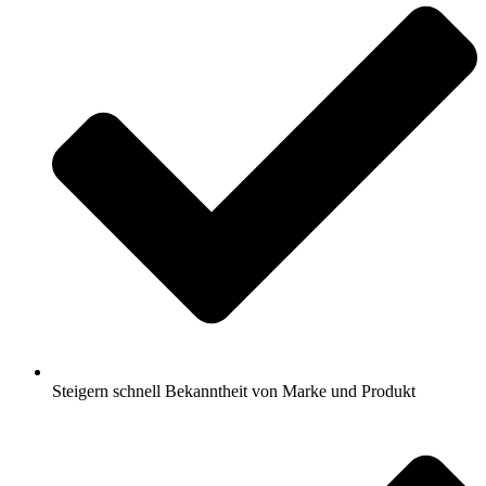
Steigern schnell Bekanntheit von Marke und Produkt