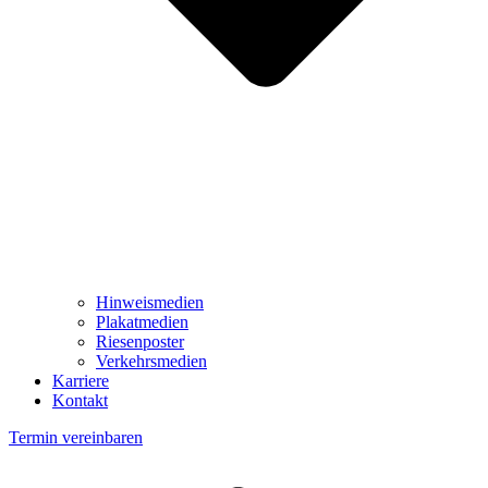
Hinweismedien
Plakatmedien
Riesenposter
Verkehrsmedien
Karriere
Kontakt
Termin vereinbaren