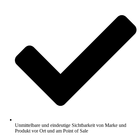
Unmittelbare und eindeutige Sichtbarkeit von Marke und
Produkt vor Ort und am Point of Sale