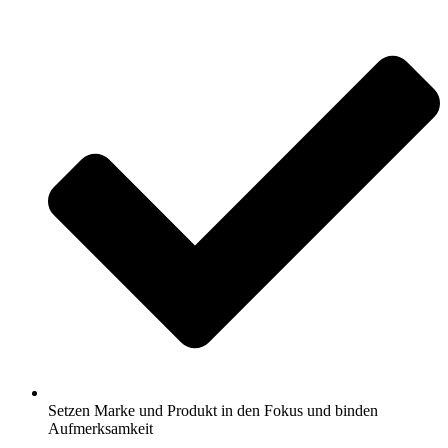
Setzen Marke und Produkt in den Fokus und binden
Aufmerksamkeit