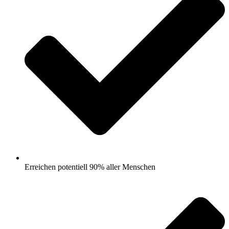
Erreichen potentiell 90% aller Menschen