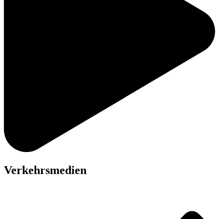
Verkehrsmedien