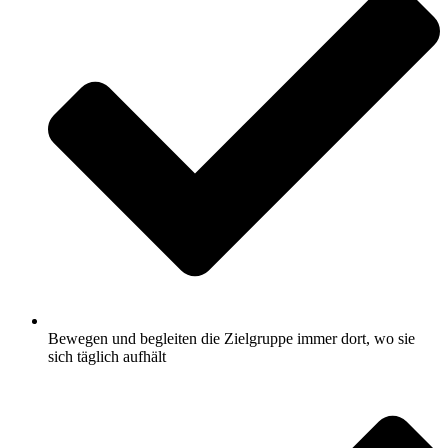
Bewegen und begleiten die Zielgruppe immer dort, wo sie
sich täglich aufhält