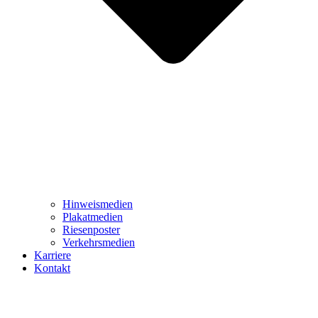
Hinweismedien
Plakatmedien
Riesenposter
Verkehrsmedien
Karriere
Kontakt