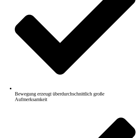
Bewegung erzeugt überdurchschnittlich große
Aufmerksamkeit