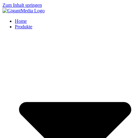
Zum Inhalt springen
Home
Produkte