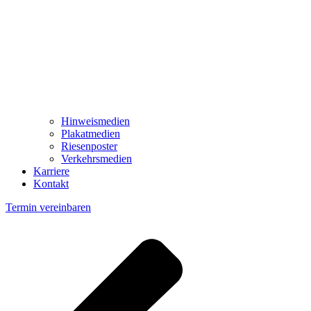
Hinweismedien
Plakatmedien
Riesenposter
Verkehrsmedien
Karriere
Kontakt
Termin vereinbaren