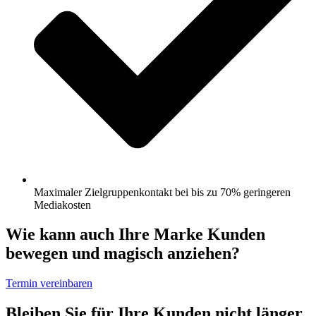
Maximaler Zielgruppenkontakt bei bis zu 70% geringeren
Mediakosten
Wie kann auch Ihre Marke Kunden
bewegen und magisch anziehen?
Termin vereinbaren
Bleiben Sie für Ihre Kunden nicht länger