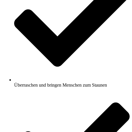
Überraschen und bringen Menschen zum Staunen