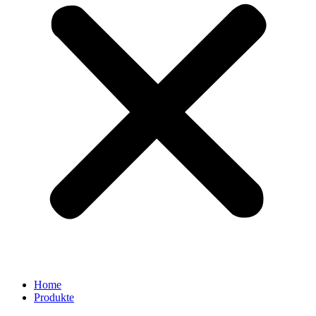
Home
Produkte