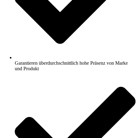
Garantieren überdurchschnittlich hohe Präsenz von Marke
und Produkt