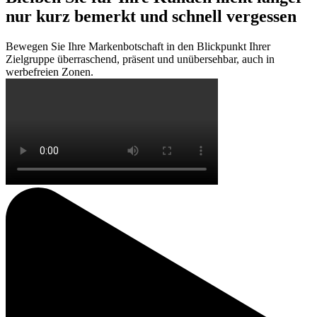
nur kurz bemerkt und schnell vergessen
Bewegen Sie Ihre Markenbotschaft in den Blickpunkt Ihrer
Zielgruppe überraschend, präsent und unübersehbar, auch in
werbefreien Zonen.