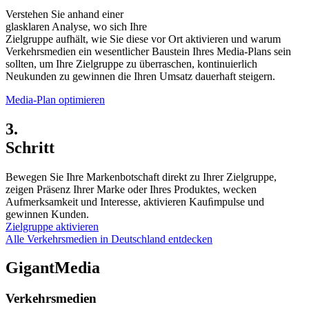
Verstehen Sie anhand einer
glasklaren Analyse, wo sich Ihre
Zielgruppe aufhält, wie Sie diese vor Ort aktivieren und warum
Verkehrsmedien ein wesentlicher Baustein Ihres Media-Plans sein
sollten, um Ihre Zielgruppe zu überraschen, kontinuierlich
Neukunden zu gewinnen die Ihren Umsatz dauerhaft steigern.
Media-Plan optimieren
3.
Schritt
Bewegen Sie Ihre Markenbotschaft direkt zu Ihrer Zielgruppe,
zeigen Präsenz Ihrer Marke oder Ihres Produktes, wecken
Aufmerksamkeit und Interesse, aktivieren Kauﬁmpulse und
gewinnen Kunden.
Zielgruppe aktivieren
Alle Verkehrsmedien in Deutschland entdecken
GigantMedia
Verkehrsmedien