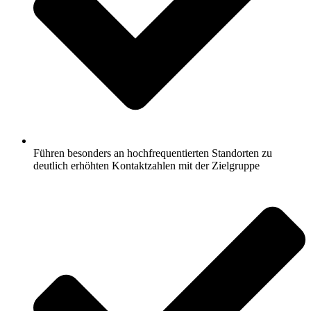
Führen besonders an hochfrequentierten Standorten zu
deutlich erhöhten Kontaktzahlen mit der Zielgruppe