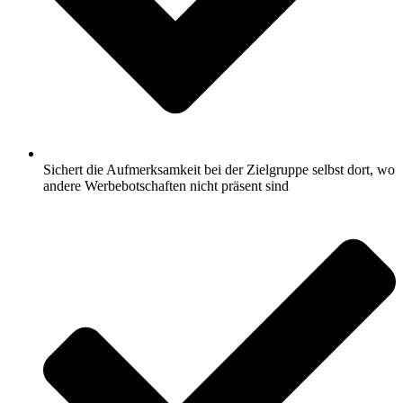
Sichert die Aufmerksamkeit bei der Zielgruppe selbst dort, wo
andere Werbebotschaften nicht präsent sind