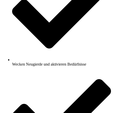
Wecken Neugierde und aktivieren Bedürfnisse