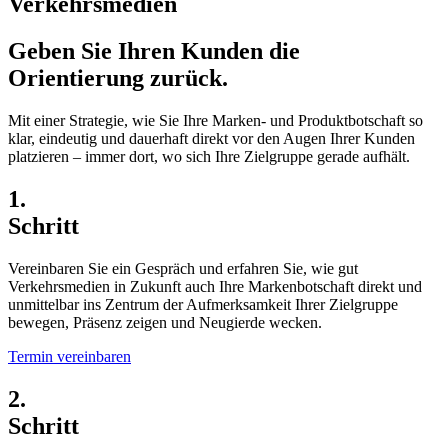
Verkehrsmedien
Geben Sie Ihren Kunden die
Orientierung zurück.
Mit einer Strategie, wie Sie Ihre Marken- und Produktbotschaft so
klar, eindeutig und dauerhaft direkt vor den Augen Ihrer Kunden
platzieren – immer dort, wo sich Ihre Zielgruppe gerade aufhält.
1.
Schritt
Vereinbaren Sie ein Gespräch und erfahren Sie, wie gut
Verkehrsmedien in Zukunft auch Ihre Markenbotschaft direkt und
unmittelbar ins Zentrum der Aufmerksamkeit Ihrer Zielgruppe
bewegen, Präsenz zeigen und Neugierde wecken.
Termin vereinbaren
2.
Schritt