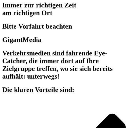
Immer zur richtigen Zeit
am richtigen Ort
Bitte Vorfahrt beachten
GigantMedia
Verkehrsmedien sind fahrende Eye-
Catcher, die immer dort auf Ihre
Zielgruppe treffen, wo sie sich bereits
aufhält: unterwegs!
Die klaren Vorteile sind: