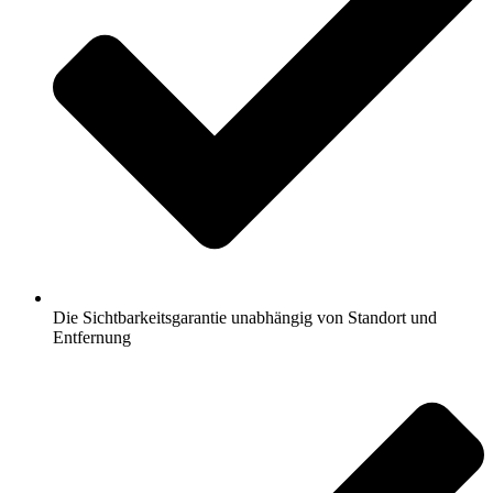
Die Sichtbarkeitsgarantie unabhängig von Standort und
Entfernung