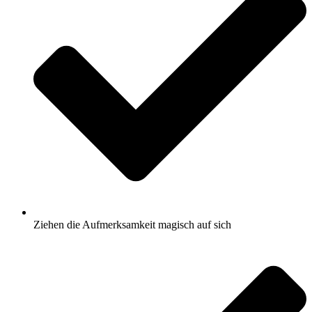
Ziehen die Aufmerksamkeit magisch auf sich