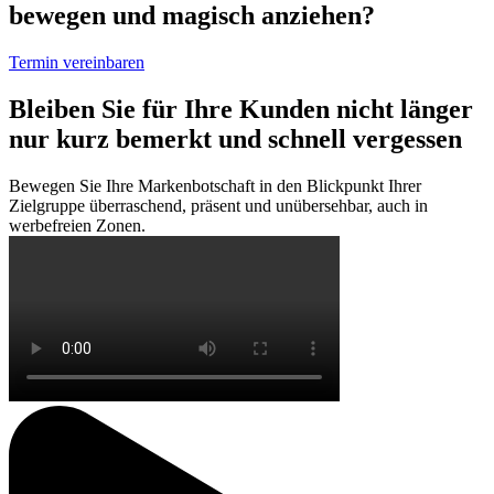
bewegen und magisch anziehen?
Termin vereinbaren
Bleiben Sie für Ihre Kunden nicht länger
nur kurz bemerkt und schnell vergessen
Bewegen Sie Ihre Markenbotschaft in den Blickpunkt Ihrer
Zielgruppe überraschend, präsent und unübersehbar, auch in
werbefreien Zonen.