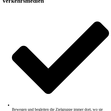
Verkehrsmedien
Bewegen und begleiten die Zielgruppe immer dort, wo sie