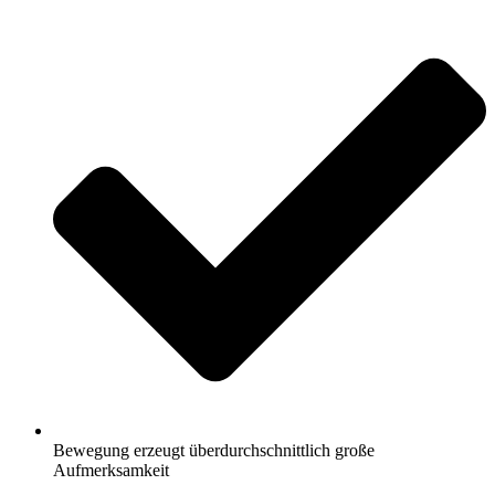
Bewegung erzeugt überdurchschnittlich große
Aufmerksamkeit