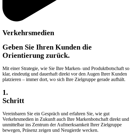
Verkehrsmedien
Geben Sie Ihren Kunden die
Orientierung zurück.
Mit einer Strategie, wie Sie Ihre Marken- und Produktbotschaft so
klar, eindeutig und dauerhaft direkt vor den Augen Ihrer Kunden
platzieren – immer dort, wo sich Ihre Zielgruppe gerade aufhält.
1.
Schritt
Vereinbaren Sie ein Gespräch und erfahren Sie, wie gut
Verkehrsmedien in Zukunft auch Ihre Markenbotschaft direkt und
unmittelbar ins Zentrum der Aufmerksamkeit Ihrer Zielgruppe
bewegen, Präsenz zeigen und Neugierde wecken.