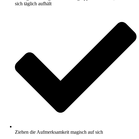
sich täglich aufhält
Ziehen die Aufmerksamkeit magisch auf sich