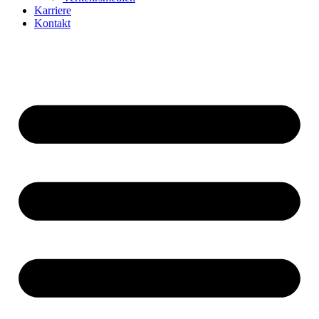
Karriere
Kontakt