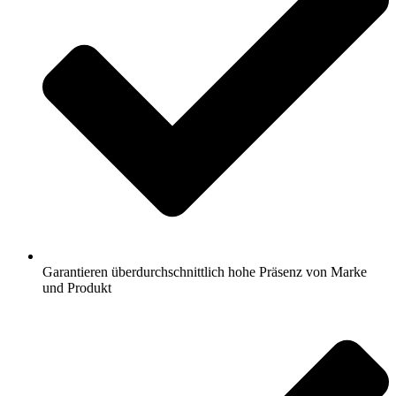
Garantieren überdurchschnittlich hohe Präsenz von Marke
und Produkt