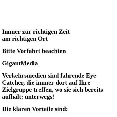
Immer zur richtigen Zeit
am richtigen Ort
Bitte Vorfahrt beachten
GigantMedia
Verkehrsmedien sind fahrende Eye-
Catcher, die immer dort auf Ihre
Zielgruppe treffen, wo sie sich bereits
aufhält: unterwegs!
Die klaren Vorteile sind: