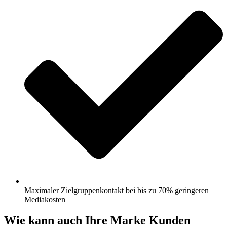
Maximaler Zielgruppenkontakt bei bis zu 70% geringeren
Mediakosten
Wie kann auch Ihre Marke Kunden