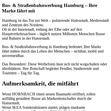
Bus- & Straßenbahnwerbung Hamburg – Ihre
Marke fährt mit
Hamburg ist das Tor zur Welt – pulsierende Hafenstadt, Medienstadt
und Zentrum des Nordens.
Ob in der Innenstadt, entlang der Elbe oder auf den
Hauptverkehrsachsen – täglich nutzen Millionen Menschen Busse
und Bahnen in der Hansestadt.
Bus- & Straßenbahnwerbung in Hamburg bedeutet: Ihre Marke
fährt mitten durch das Leben der Menschen – sichtbar, mobil und
unvermeidbar.
Das Besondere: Diese Werbeform lässt sich nicht wegschalten oder
überblättern. Ihre Botschaft begleitet Pendler, Studierende und
Touristen – Tag für Tag.
Aufmerksamkeit, die mitfährt
Wenn HORNBACH einen neuen Baumarkt eröffnet, rollen
auffällig gestaltete Busse als Markenbotschafter durch die
Hansestadt.
Wenn IKEA Sonderaktionen startet, prägen markante