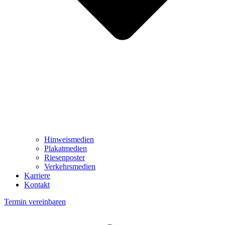
Hinweismedien
Plakatmedien
Riesenposter
Verkehrsmedien
Karriere
Kontakt
Termin vereinbaren