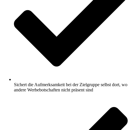
Sichert die Aufmerksamkeit bei der Zielgruppe selbst dort, wo
andere Werbebotschaften nicht präsent sind