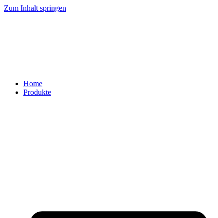
Zum Inhalt springen
Home
Produkte