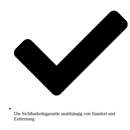
Die Sichtbarkeitsgarantie unabhängig von Standort und
Entfernung