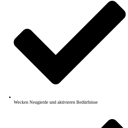
Wecken Neugierde und aktivieren Bedürfnisse