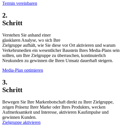
Termin vereinbaren
2.
Schritt
Verstehen Sie anhand einer
glasklaren Analyse, wo sich Ihre
Zielgruppe aufhält, wie Sie diese vor Ort aktivieren und warum
Verkehrsmedien ein wesentlicher Baustein Ihres Media-Plans sein
sollten, um Ihre Zielgruppe zu überraschen, kontinuierlich
Neukunden zu gewinnen die Ihren Umsatz dauerhaft steigern.
Media-Plan optimieren
3.
Schritt
Bewegen Sie Ihre Markenbotschaft direkt zu Ihrer Zielgruppe,
zeigen Präsenz Ihrer Marke oder Ihres Produktes, wecken
Aufmerksamkeit und Interesse, aktivieren Kauﬁmpulse und
gewinnen Kunden.
Zielgruppe aktivieren