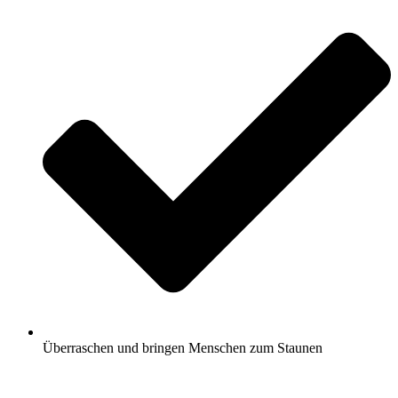
Überraschen und bringen Menschen zum Staunen