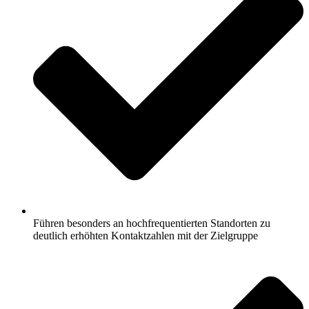
Führen besonders an hochfrequentierten Standorten zu
deutlich erhöhten Kontaktzahlen mit der Zielgruppe