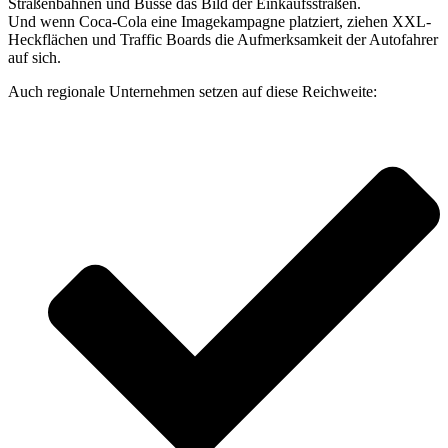
Straßenbahnen und Busse das Bild der Einkaufsstraßen.
Und wenn Coca-Cola eine Imagekampagne platziert, ziehen XXL-
Heckflächen und Traffic Boards die Aufmerksamkeit der Autofahrer
auf sich.
Auch regionale Unternehmen setzen auf diese Reichweite: